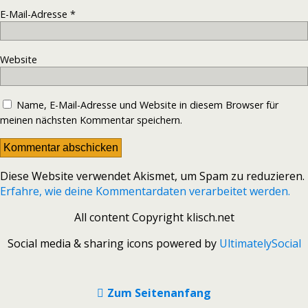
E-Mail-Adresse
*
Website
Name, E-Mail-Adresse und Website in diesem Browser für
meinen nächsten Kommentar speichern.
Diese Website verwendet Akismet, um Spam zu reduzieren.
Erfahre, wie deine Kommentardaten verarbeitet werden.
All content Copyright klisch.net
Social media & sharing icons powered by
UltimatelySocial
Zum Seitenanfang