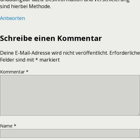
sind hierbei Methode.
Antworten
Schreibe einen Kommentar
Deine E-Mail-Adresse wird nicht veröffentlicht.
Erforderliche
Felder sind mit
*
markiert
Kommentar
*
Name
*