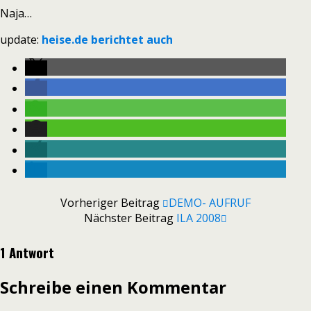
Naja…
update:
heise.de berichtet auch
Vorheriger Beitrag
DEMO- AUFRUF
Nächster Beitrag
ILA 2008
1 Antwort
Schreibe einen Kommentar