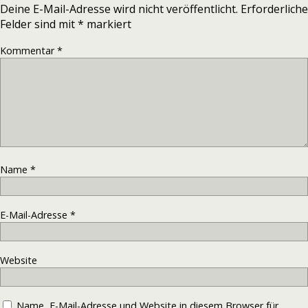
Deine E-Mail-Adresse wird nicht veröffentlicht.
Erforderliche
Felder sind mit
*
markiert
Kommentar
*
Name
*
E-Mail-Adresse
*
Website
Name, E-Mail-Adresse und Website in diesem Browser für