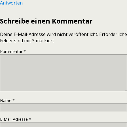
Antworten
Schreibe einen Kommentar
Deine E-Mail-Adresse wird nicht veröffentlicht.
Erforderliche
Felder sind mit
*
markiert
Kommentar
*
Name
*
E-Mail-Adresse
*