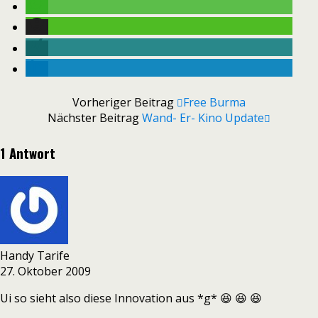
Vorheriger Beitrag
Free Burma
Nächster Beitrag
Wand- Er- Kino Update
1 Antwort
Handy Tarife
27. Oktober 2009
Ui so sieht also diese Innovation aus *g* 😆 😆 😆