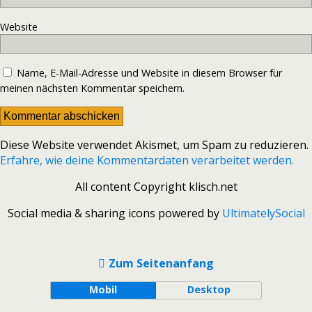
Website
Name, E-Mail-Adresse und Website in diesem Browser für
meinen nächsten Kommentar speichern.
Diese Website verwendet Akismet, um Spam zu reduzieren.
Erfahre, wie deine Kommentardaten verarbeitet werden.
All content Copyright klisch.net
Social media & sharing icons powered by
UltimatelySocial
Zum Seitenanfang
Mobil
Desktop