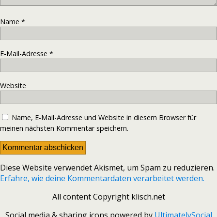
Name
*
E-Mail-Adresse
*
Website
Name, E-Mail-Adresse und Website in diesem Browser für
meinen nächsten Kommentar speichern.
Diese Website verwendet Akismet, um Spam zu reduzieren.
Erfahre, wie deine Kommentardaten verarbeitet werden.
All content Copyright klisch.net
Social media & sharing icons powered by
UltimatelySocial