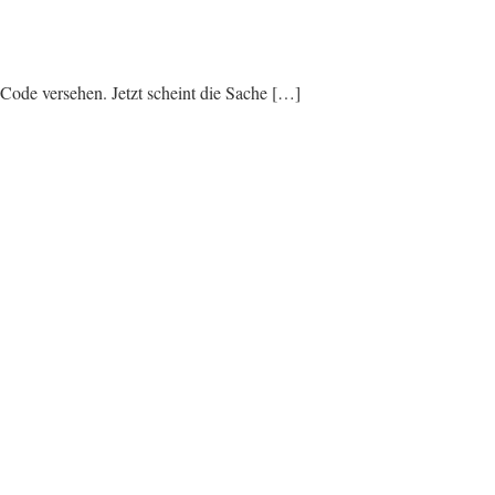
Code versehen. Jetzt scheint die Sache […]