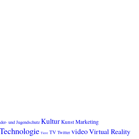
Kultur
Marketing
Kunst
der- und Jugendschutz
Technologie
video
Virtual Reality
TV
Twitter
Tiere