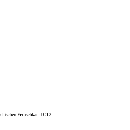
chischen Fernsehkanal CT2: