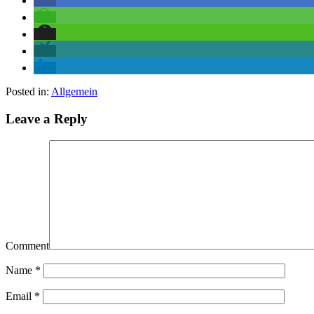
Posted in:
Allgemein
Leave a Reply
Comment
Name
*
Email
*