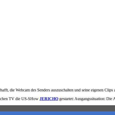
hafft, die Webcam des Senders auszuschalten und seine eigenen Clips 
eutschen TV die US-SHow
JERICHO
gestartet: Ausgangssituation: Di