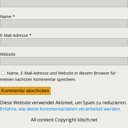
Name
*
E-Mail-Adresse
*
Website
Name, E-Mail-Adresse und Website in diesem Browser für
meinen nächsten Kommentar speichern.
Diese Website verwendet Akismet, um Spam zu reduzieren.
Erfahre, wie deine Kommentardaten verarbeitet werden.
All content Copyright klisch.net