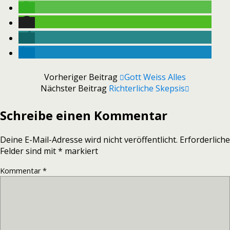
Vorheriger Beitrag
Gott Weiss Alles
Nächster Beitrag
Richterliche Skepsis
Schreibe einen Kommentar
Deine E-Mail-Adresse wird nicht veröffentlicht.
Erforderliche
Felder sind mit
*
markiert
Kommentar
*