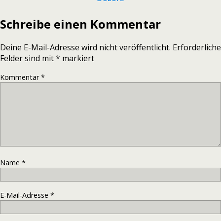
Schreibe einen Kommentar
Deine E-Mail-Adresse wird nicht veröffentlicht.
Erforderliche
Felder sind mit
*
markiert
Kommentar
*
Name
*
E-Mail-Adresse
*