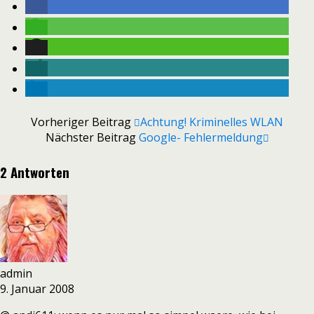
Vorheriger Beitrag
Achtung! Kriminelles WLAN
Nächster Beitrag
Google- Fehlermeldung
2 Antworten
admin
9. Januar 2008