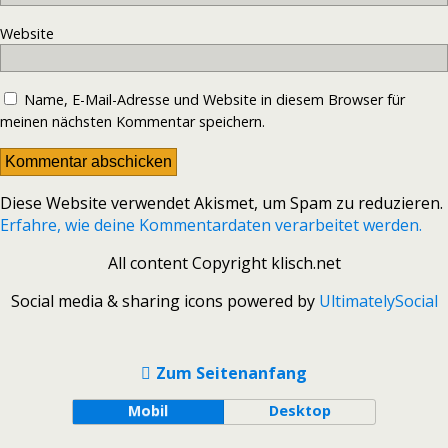
Website
Name, E-Mail-Adresse und Website in diesem Browser für
meinen nächsten Kommentar speichern.
Diese Website verwendet Akismet, um Spam zu reduzieren.
Erfahre, wie deine Kommentardaten verarbeitet werden.
All content Copyright klisch.net
Social media & sharing icons powered by
UltimatelySocial
Zum Seitenanfang
Mobil
Desktop