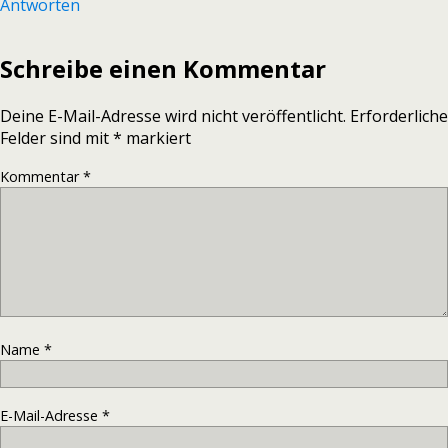
Antworten
Schreibe einen Kommentar
Deine E-Mail-Adresse wird nicht veröffentlicht.
Erforderliche
Felder sind mit
*
markiert
Kommentar
*
Name
*
E-Mail-Adresse
*