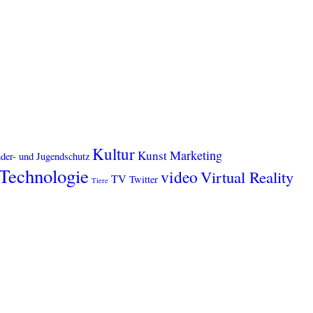
Kultur
Marketing
Kunst
der- und Jugendschutz
Technologie
video
Virtual Reality
TV
Twitter
Tiere