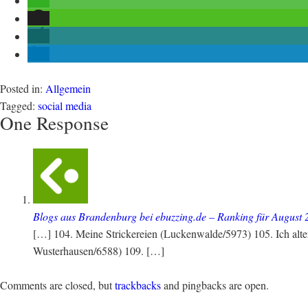
Posted in:
Allgemein
Tagged:
social media
One Response
Blogs aus Brandenburg bei ebuzzing.de – Ranking für August
[…] 104. Meine Strickereien (Luckenwalde/5973) 105. Ich alt
Wusterhausen/6588) 109. […]
Comments are closed, but
trackbacks
and pingbacks are open.