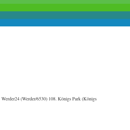
7. Werder24 (Werder/6530) 108. Königs Park (Königs