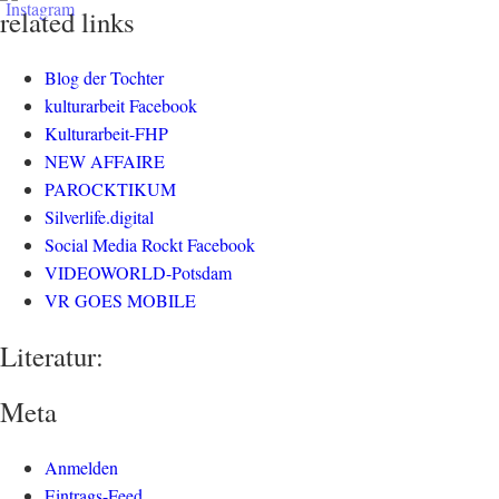
related links
Blog der Tochter
kulturarbeit Facebook
Kulturarbeit-FHP
NEW AFFAIRE
PAROCKTIKUM
Silverlife.digital
Social Media Rockt Facebook
VIDEOWORLD-Potsdam
VR GOES MOBILE
Literatur:
Meta
Anmelden
Eintrags-Feed