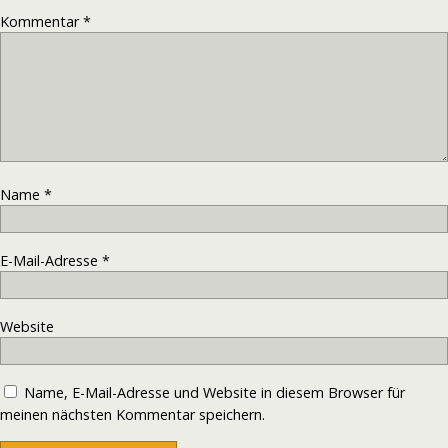
Kommentar
*
Name
*
E-Mail-Adresse
*
Website
Name, E-Mail-Adresse und Website in diesem Browser für
meinen nächsten Kommentar speichern.