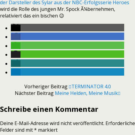
der Darsteller des Sylar aus der NBC-Erfolgsserie Heroes
wird die Rolle des jungen Mr. Spock Ã¼bernehmen,
relativiert das ein bischen 😉
Vorheriger Beitrag
TERMINATOR 4.0
Nächster Beitrag
Meine Helden, Meine Musik
Schreibe einen Kommentar
Deine E-Mail-Adresse wird nicht veröffentlicht.
Erforderliche
Felder sind mit
*
markiert