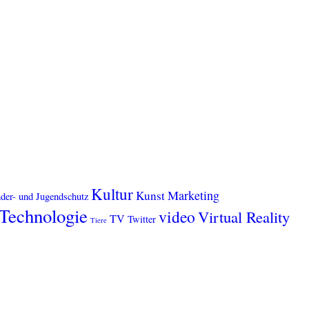
Kultur
Marketing
Kunst
der- und Jugendschutz
Technologie
video
Virtual Reality
TV
Twitter
Tiere