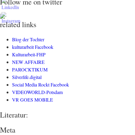
Follow me on twitter
related links
Blog der Tochter
kulturarbeit Facebook
Kulturarbeit-FHP
NEW AFFAIRE
PAROCKTIKUM
Silverlife.digital
Social Media Rockt Facebook
VIDEOWORLD-Potsdam
VR GOES MOBILE
Literatur:
Meta