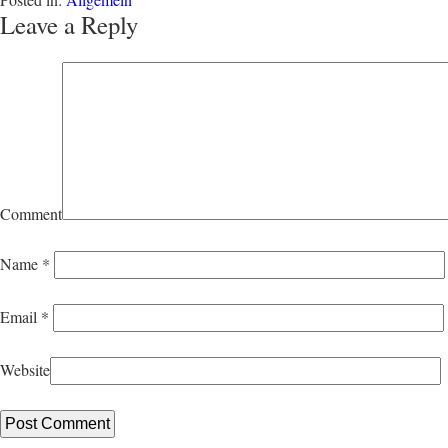
Leave a Reply
Comment
Name
*
Email
*
Website