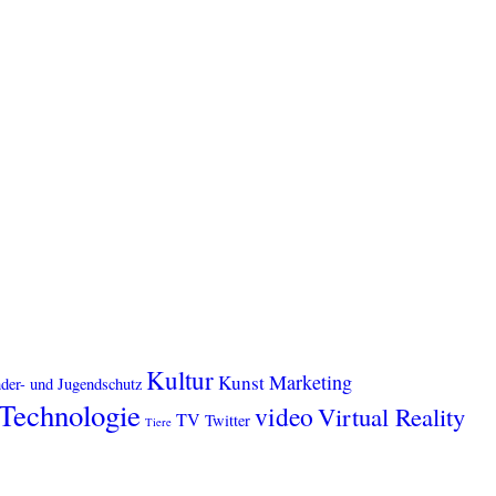
Kultur
Marketing
Kunst
der- und Jugendschutz
Technologie
video
Virtual Reality
TV
Twitter
Tiere