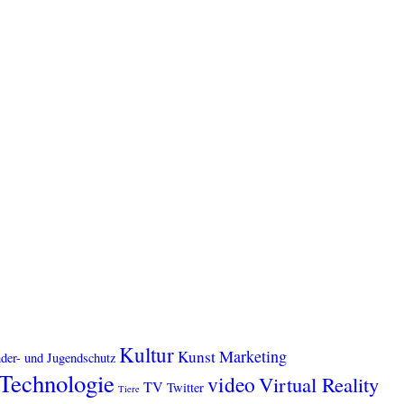
Kultur
Marketing
Kunst
der- und Jugendschutz
Technologie
video
Virtual Reality
TV
Twitter
Tiere