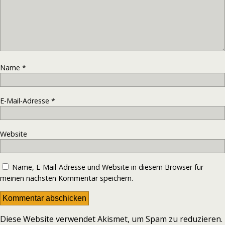
Name
*
E-Mail-Adresse
*
Website
Name, E-Mail-Adresse und Website in diesem Browser für
meinen nächsten Kommentar speichern.
Diese Website verwendet Akismet, um Spam zu reduzieren.