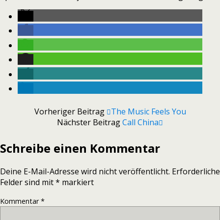
Vorheriger Beitrag
The Music Feels You
Nächster Beitrag
Call China
Schreibe einen Kommentar
Deine E-Mail-Adresse wird nicht veröffentlicht.
Erforderliche
Felder sind mit
*
markiert
Kommentar
*