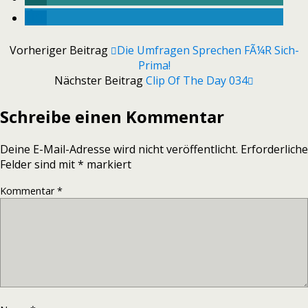
Vorheriger Beitrag
Die Umfragen Sprechen FÃ¼r Sich-
Prima!
Nächster Beitrag
Clip Of The Day 034
Schreibe einen Kommentar
Deine E-Mail-Adresse wird nicht veröffentlicht.
Erforderliche
Felder sind mit
*
markiert
Kommentar
*