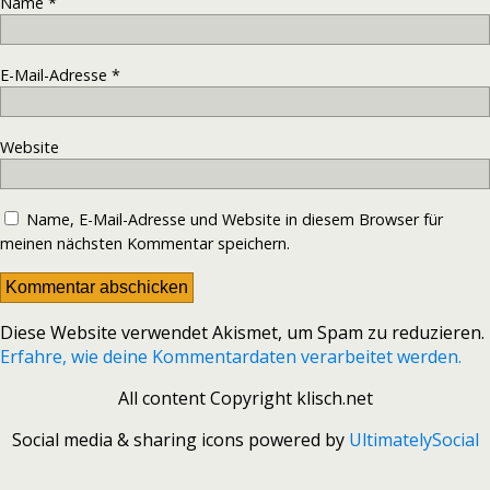
Name
*
E-Mail-Adresse
*
Website
Name, E-Mail-Adresse und Website in diesem Browser für
meinen nächsten Kommentar speichern.
Diese Website verwendet Akismet, um Spam zu reduzieren.
Erfahre, wie deine Kommentardaten verarbeitet werden.
All content Copyright klisch.net
Social media & sharing icons powered by
UltimatelySocial