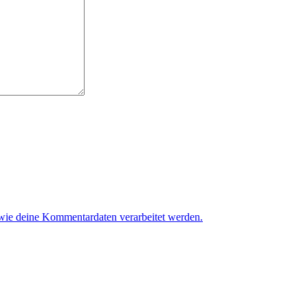
 wie deine Kommentardaten verarbeitet werden.