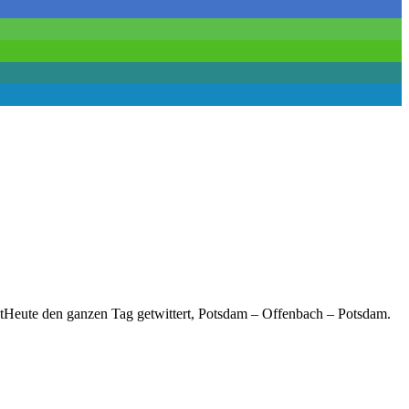
tHeute den ganzen Tag getwittert, Potsdam – Offenbach – Potsdam.