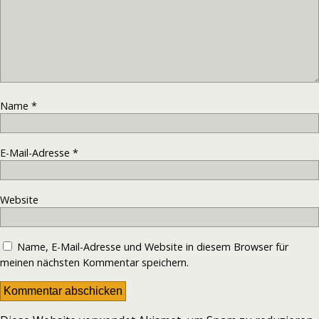
Name
*
E-Mail-Adresse
*
Website
Name, E-Mail-Adresse und Website in diesem Browser für
meinen nächsten Kommentar speichern.