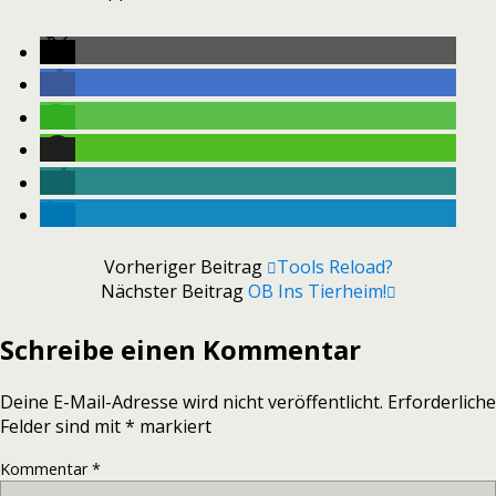
Vorheriger Beitrag
Tools Reload?
Nächster Beitrag
OB Ins Tierheim!
Schreibe einen Kommentar
Deine E-Mail-Adresse wird nicht veröffentlicht.
Erforderliche
Felder sind mit
*
markiert
Kommentar
*