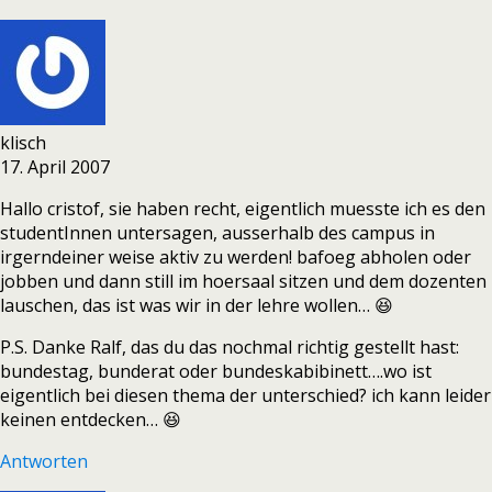
klisch
17. April 2007
Hallo cristof, sie haben recht, eigentlich muesste ich es den
studentInnen untersagen, ausserhalb des campus in
irgerndeiner weise aktiv zu werden! bafoeg abholen oder
jobben und dann still im hoersaal sitzen und dem dozenten
lauschen, das ist was wir in der lehre wollen… 😆
P.S. Danke Ralf, das du das nochmal richtig gestellt hast:
bundestag, bunderat oder bundeskabibinett….wo ist
eigentlich bei diesen thema der unterschied? ich kann leider
keinen entdecken… 😆
Antworten