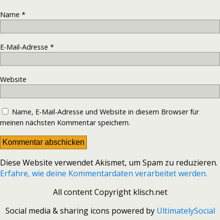
Name
*
E-Mail-Adresse
*
Website
Name, E-Mail-Adresse und Website in diesem Browser für
meinen nächsten Kommentar speichern.
Diese Website verwendet Akismet, um Spam zu reduzieren.
Erfahre, wie deine Kommentardaten verarbeitet werden.
All content Copyright klisch.net
Social media & sharing icons powered by
UltimatelySocial