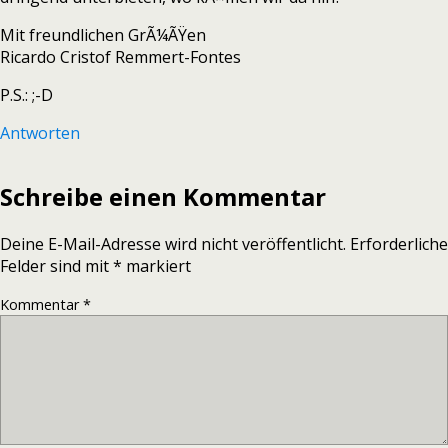
Mit freundlichen GrÃ¼ÃŸen
Ricardo Cristof Remmert-Fontes
P.S.: ;-D
Antworten
Schreibe einen Kommentar
Deine E-Mail-Adresse wird nicht veröffentlicht.
Erforderliche
Felder sind mit
*
markiert
Kommentar
*