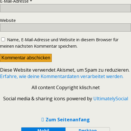
E-Mail-Adresse
*
Website
Name, E-Mail-Adresse und Website in diesem Browser für
meinen nächsten Kommentar speichern.
Diese Website verwendet Akismet, um Spam zu reduzieren.
Erfahre, wie deine Kommentardaten verarbeitet werden.
All content Copyright klisch.net
Social media & sharing icons powered by
UltimatelySocial
Zum Seitenanfang
Mobil
Desktop