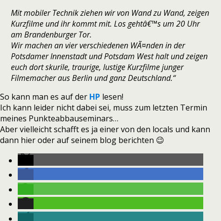
Mit mobiler Technik ziehen wir von Wand zu Wand, zeigen
Kurzfilme und ihr kommt mit. Los gehtâ€™s um 20 Uhr
am Brandenburger Tor.
Wir machen an vier verschiedenen WÃ¤nden in der
Potsdamer Innenstadt und Potsdam West halt und zeigen
euch dort skurile, traurige, lustige Kurzfilme junger
Filmemacher aus Berlin und ganz Deutschland.“
So kann man es auf der
HP
lesen!
Ich kann leider nicht dabei sei, muss zum letzten Termin
meines Punkteabbauseminars…
Aber vielleicht schafft es ja einer von den locals und kann
dann hier oder auf seinem blog berichten 😉