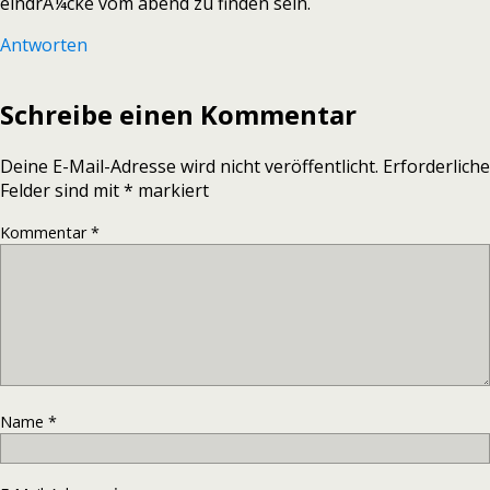
eindrÃ¼cke vom abend zu finden sein.
Antworten
Schreibe einen Kommentar
Deine E-Mail-Adresse wird nicht veröffentlicht.
Erforderliche
Felder sind mit
*
markiert
Kommentar
*
Name
*