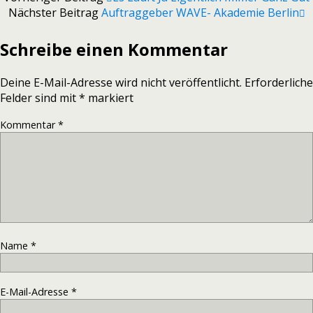
Nächster Beitrag
Auftraggeber WAVE- Akademie Berlin
Schreibe einen Kommentar
Deine E-Mail-Adresse wird nicht veröffentlicht.
Erforderliche
Felder sind mit
*
markiert
Kommentar
*
Name
*
E-Mail-Adresse
*