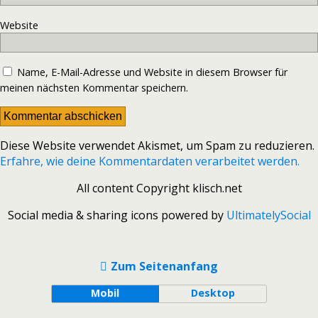
Website
Name, E-Mail-Adresse und Website in diesem Browser für
meinen nächsten Kommentar speichern.
Diese Website verwendet Akismet, um Spam zu reduzieren.
Erfahre, wie deine Kommentardaten verarbeitet werden.
All content Copyright klisch.net
Social media & sharing icons powered by
UltimatelySocial
Zum Seitenanfang
Mobil
Desktop