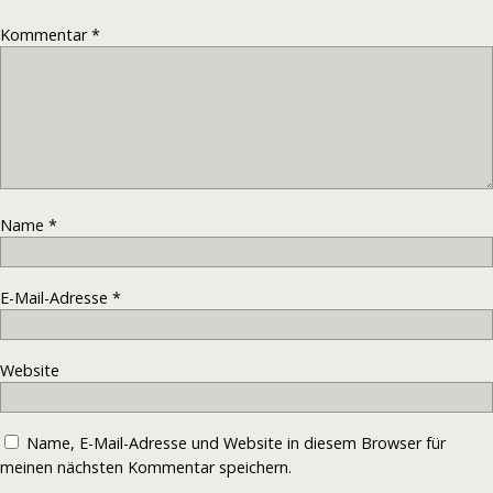
Kommentar
*
Name
*
E-Mail-Adresse
*
Website
Name, E-Mail-Adresse und Website in diesem Browser für
meinen nächsten Kommentar speichern.