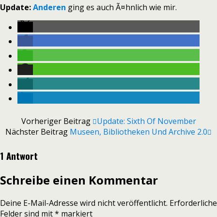
Update:
Anderen
ging es auch Ã¤hnlich wie mir.
Vorheriger Beitrag
Update: Sixth Of November
Nächster Beitrag
Museen, Bibliotheken Und Archive 2.0
1 Antwort
Schreibe einen Kommentar
Deine E-Mail-Adresse wird nicht veröffentlicht.
Erforderliche
Felder sind mit
*
markiert