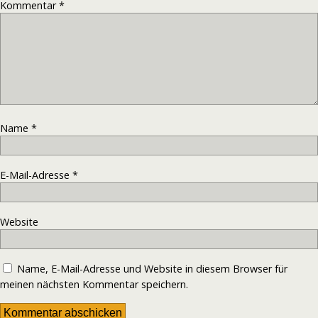
Kommentar
*
Name
*
E-Mail-Adresse
*
Website
Name, E-Mail-Adresse und Website in diesem Browser für
meinen nächsten Kommentar speichern.