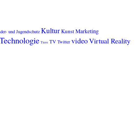
Kultur
Marketing
Kunst
der- und Jugendschutz
Technologie
video
Virtual Reality
TV
Twitter
Tiere