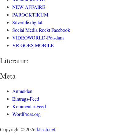
NEW AFFAIRE
PAROCKTIKUM
Silverlife.digital
Social Media Rockt Facebook
VIDEOWORLD-Potsdam
VR GOES MOBILE
Literatur:
Meta
Anmelden
Eintrags-Feed
Kommentar-Feed
WordPress.org
Copyright © 2026
klisch.net
.