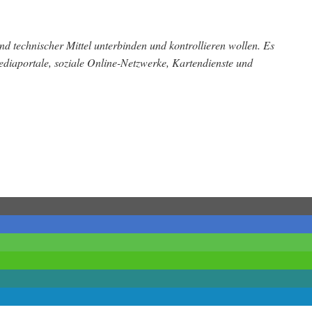
d technischer Mittel unterbinden und kontrollieren wollen. Es
ediaportale, soziale Online-Netzwerke, Kartendienste und