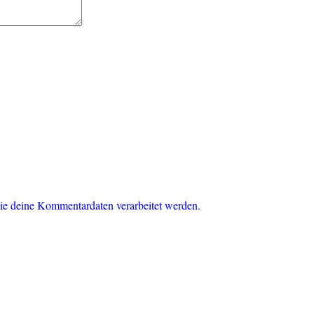
ie deine Kommentardaten verarbeitet werden.