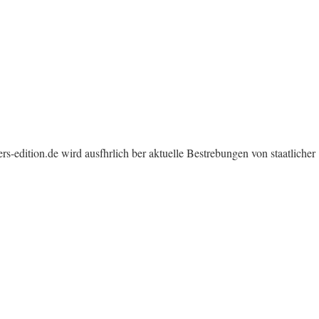
-edition.de wird ausfhrlich ber aktuelle Bestrebungen von staatlicher