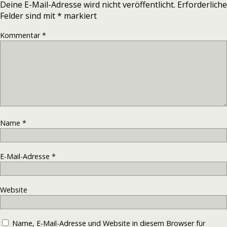
Deine E-Mail-Adresse wird nicht veröffentlicht.
Erforderliche
Felder sind mit
*
markiert
Kommentar
*
Name
*
E-Mail-Adresse
*
Website
Name, E-Mail-Adresse und Website in diesem Browser für