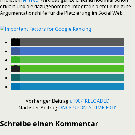
erklärt und die dazugehörende Infografik bietet eine gute
Argumentationshilfe für die Platzierung im Social Web.
Vorheriger Beitrag
1984 RELOADED
Nächster Beitrag
ONCE UPON A TIME E01
Schreibe einen Kommentar