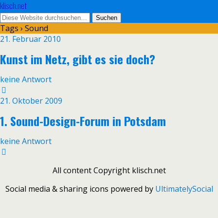
klisch.net
Tags › Sound
21. Februar 2010
Kunst im Netz, gibt es sie doch?
keine Antwort
21. Oktober 2009
1. Sound-Design-Forum in Potsdam
keine Antwort
All content Copyright klisch.net
Social media & sharing icons powered by
UltimatelySocial